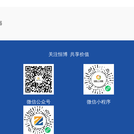
器
关注恒博 共享价值
微信公众号
微信小程序